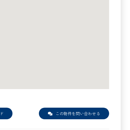
ド
この物件を問い合わせる