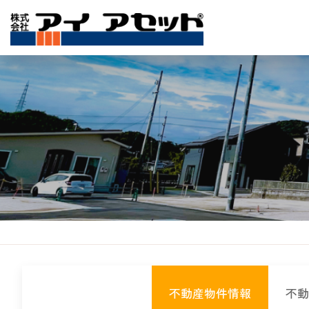
不動産物件情報
不動