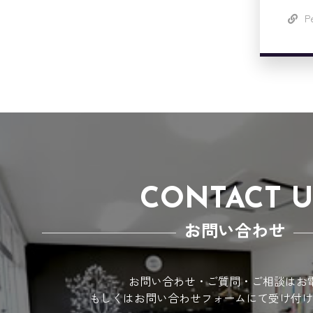
P
CONTACT U
お問い合わせ
お問い合わせ・ご質問・ご相談はお
もしくはお問い合わせフォームにて受け付け