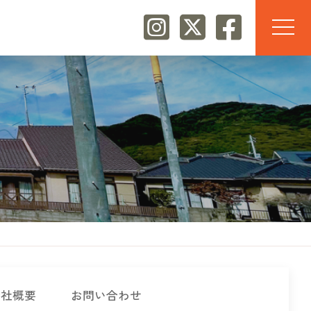
会社概要
お問い合わせ