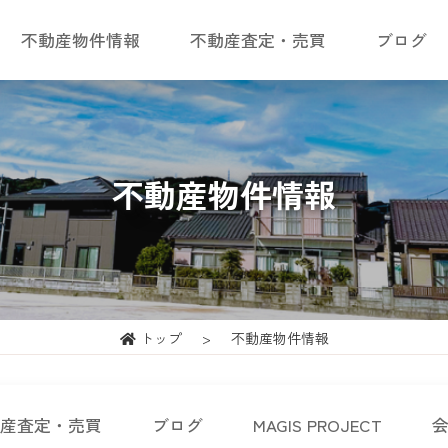
不動産物件情報
不動産査定・売買
ブログ
不動産物件情報
トップ
不動産物件情報
産査定・売買
ブログ
MAGIS PROJECT