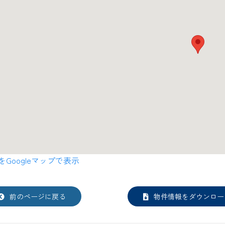
をGoogleマップで表示
前のページに戻る
物件情報をダウンロー