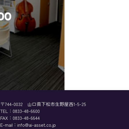
00
〒744-0032
山口県下松市生野屋西1-5-25
TEL：
0833-48-6600
FAX：0833-48-6644
E-mail：info@ai-asset.co.jp