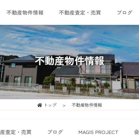
不動産物件情報
不動産査定・売買
ブログ
不動産物件情報
トップ
不動産物件情報
産査定・売買
ブログ
MAGIS PROJECT