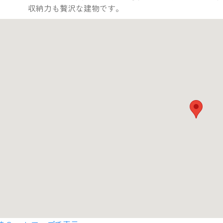
収納力も贅沢な建物です。