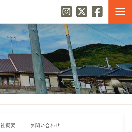
会社概要
お問い合わせ