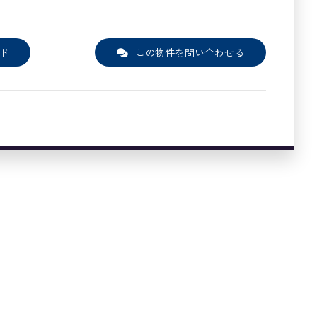
ド
この物件を問い合わせる