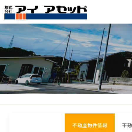
不動産物件情報
不動