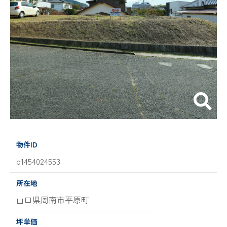
物件ID
b1454024553
所在地
山口県周南市平原町
坪単価