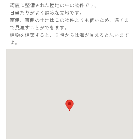
綺麗に整備された団地の中の物件です。
日当たりがよく静寂な立地です。
南側、東側の土地はこの物件よりも低いため、遠くま
で見渡すことができます。
建物を建築すると、２階からは海が見えると思います
よ。