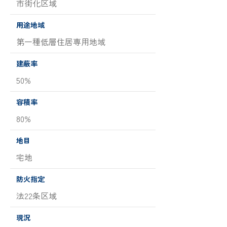
市街化区域
用途地域
第一種低層住居専用地域
建蔽率
50%
容積率
80%
地目
宅地
防火指定
法22条区域
現況