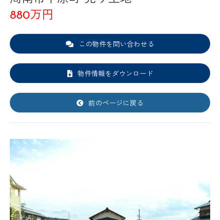
880万円
この物件を問い合わせる
物件情報をダウンロード
前のページに戻る