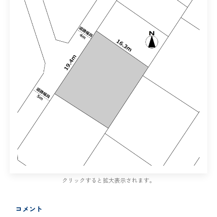
クリックすると拡大表示されます。
コメント