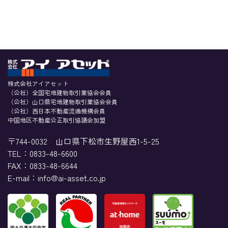
株式会社アイアセット
（公社）全国宅地建物取引業協会会員
（公社）山口県宅地建物取引業協会会員
（公社）西日本不動産流通機構会員
中国地区不動産公正取引協議会加盟
〒744-0032
山口県下松市生野屋西1-5-25
TEL：
0833-48-6600
FAX：0833-48-6644
E-mail：info@ai-asset.co.jp