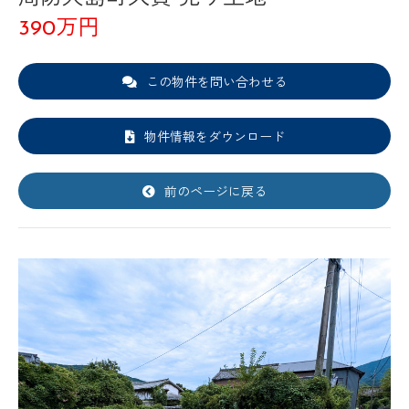
390万円
この物件を問い合わせる
物件情報をダウンロード
前のページに戻る