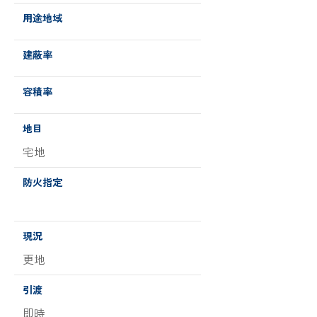
用途地域
建蔽率
容積率
地目
宅地
防火指定
現況
更地
引渡
即時