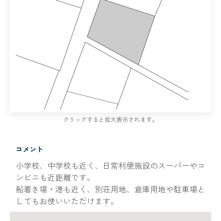
クリックすると拡大表示されます。
コメント
小学校、中学校も近く、日常利便施設のスーパーやコ
ンビニも近距離です。
船着き場・港も近く、別荘用地、倉庫用地や駐車場と
してもお使いいただけます。