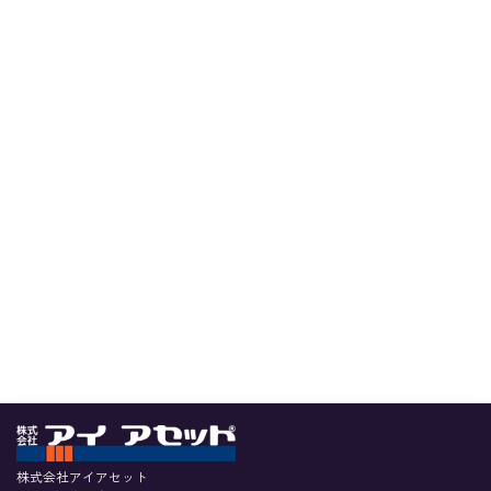
株式会社アイアセット