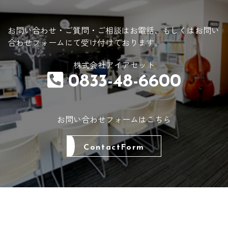
お問い合わせ・ご質問・ご相談はお電話、
もしくはお問い
合わせフォームにて受け付けております。
株式会社アイアセット
0833-48-6600
お問い合わせフォームはこちら
ContactForm