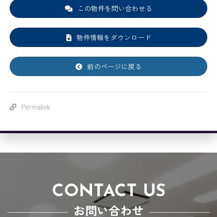
この物件を問い合わせる
物件情報をダウンロード
前のページに戻る
Permalink
CONTACT US
お問い合わせ