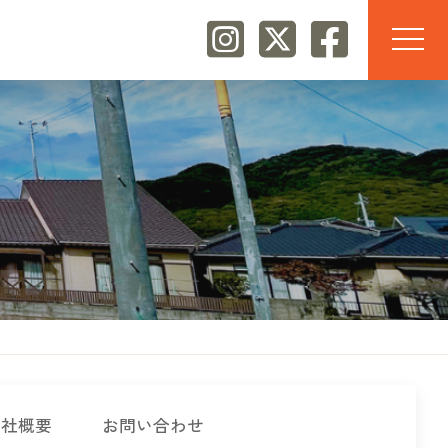
会社概要
お問い合わせ