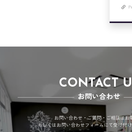
P
CONTACT U
お問い合わせ
お問い合わせ・ご質問・ご相談はお
もしくはお問い合わせフォームにて受け付け