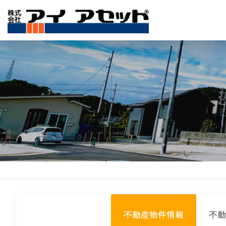
不動産物件情報
不動