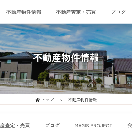
不動産物件情報
不動産査定・売買
ブログ
不動産物件情報
トップ
不動産物件情報
産査定・売買
ブログ
MAGIS PROJECT