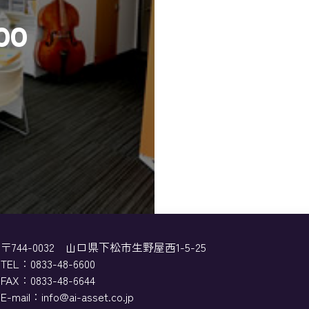
00
〒744-0032
山口県下松市生野屋西1-5-25
TEL：
0833-48-6600
FAX：0833-48-6644
E-mail：info@ai-asset.co.jp