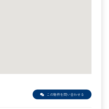
この物件を問い合わせる