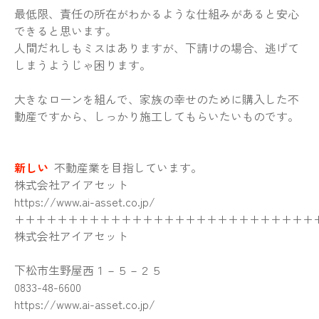
最低限、責任の所在がわかるような仕組みがあると安心
できると思います。
人間だれしもミスはありますが、下請けの場合、逃げて
しまうようじゃ困ります。
大きなローンを組んで、家族の幸せのために購入した不
動産ですから、しっかり施工してもらいたいものです。
新しい
不動産業を目指しています。
株式会社アイアセット
https://www.ai-asset.co.jp/
++++++++++++++++++++++++++++
株式会社アイアセット
下松市生野屋西１－５－２５
0833-48-6600
https://www.ai-asset.co.jp/