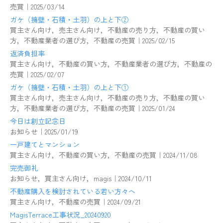
売買｜2025/03/14
ガケ（擁壁・石積・土羽）の上と下②
買主さん向け，売主さん向け，不動産の売り方，不動産の買い
方，不動産業者の選び方，不動産の売買｜2025/02/15
返済負担率
買主さん向け，不動産の買い方，不動産業者の選び方，不動産の
売買｜2025/02/07
ガケ（擁壁・石積・土羽）の上と下①
買主さん向け，売主さん向け，不動産の売り方，不動産の買い
方，不動産業者の選び方，不動産の売買｜2025/01/24
今日は創立記念日
お知らせ｜2025/01/19
一戸建てとマンション
買主さん向け，不動産の買い方，不動産の売買｜2024/11/08
完売御礼
お知らせ，買主さん向け，magis｜2024/10/11
不動産購入を検討されている若い方々へ
買主さん向け，不動産の売買｜2024/09/21
MagisTerrace工事状況_20240920