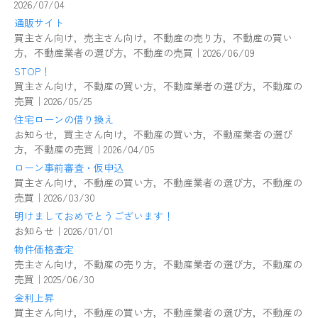
2026/07/04
通販サイト
買主さん向け，売主さん向け，不動産の売り方，不動産の買い
方，不動産業者の選び方，不動産の売買｜2026/06/09
STOP！
買主さん向け，不動産の買い方，不動産業者の選び方，不動産の
売買｜2026/05/25
住宅ローンの借り換え
お知らせ，買主さん向け，不動産の買い方，不動産業者の選び
方，不動産の売買｜2026/04/05
ローン事前審査・仮申込
買主さん向け，不動産の買い方，不動産業者の選び方，不動産の
売買｜2026/03/30
明けましておめでとうございます！
お知らせ｜2026/01/01
物件価格査定
売主さん向け，不動産の売り方，不動産業者の選び方，不動産の
売買｜2025/06/30
金利上昇
買主さん向け，不動産の買い方，不動産業者の選び方，不動産の