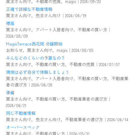
買主さん向け，不動産の売買，magis｜2024/09/20
正確で詳細な不動産情報
買主さん向け，売主さん向け｜2024/08/19
標高
買主さん向け，アパート入居者向け，不動産の買い方｜
2024/08/09
MagisTerrace西花岡 分譲開始
お知らせ，買主さん向け，magis｜2024/08/05
みんなどのくらいの予算なの？
買主さん向け，不動産の買い方，不動産の売買｜2024/07/07
現地は必ず自分で体験しましょう
買主さん向け，アパート入居者向け，不動産の買い方，不動産業
者の選び方｜2024/06/28
準備
買主さん向け，不動産の買い方，不動産業者の選び方｜
2024/06/21
同じ不動産情報
買主さん向け，売主さん向け，不動産業者の選び方｜2024/06/14
オーバースペック
買主さん向け，不動産の買い方｜2024/05/31