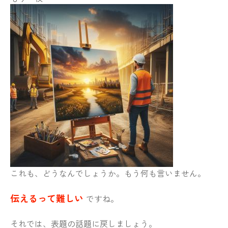
これも、どうなんでしょうか。もう何も言いません。
伝えるって難しい
ですね。
それでは、表題の話題に戻しましょう。