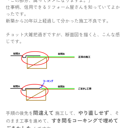
「この部分、腐ってダメになりますよ。」
仕事柄、信用できるリフォーム屋さんを知っていてよか
ったです。
新築から20年以上経過して分かった施工不良です。
チョット大雑把過ぎですが、断面図を描くと、こんな感
じです。
間違えて
やり直しせず
手順の後先を
施工して、
、そ
すき間をコーキングで埋めて
のまま工事を進めて、