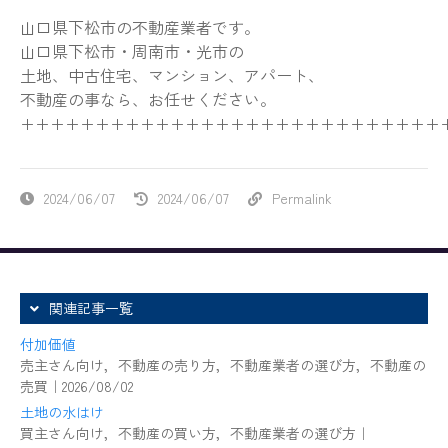
山口県下松市の不動産業者です。
山口県下松市・周南市・光市の
土地、中古住宅、マンション、アパート、
不動産の事なら、お任せください。
++++++++++++++++++++++++++++
2024/06/07
2024/06/07
Permalink
関連記事一覧
付加価値
売主さん向け，不動産の売り方，不動産業者の選び方，不動産の
売買｜2026/08/02
土地の水はけ
買主さん向け，不動産の買い方，不動産業者の選び方｜