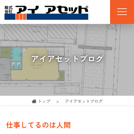
アイアセットブログ
トップ
アイアセットブログ
仕事してるのは人間