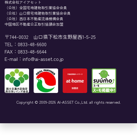
株式会社アイアセット
（公社）全国宅地建物取引業協会会員
（公社）山口県宅地建物取引業協会会員
（公社）西日本不動産流通機構会員
中国地区不動産公正取引協議会加盟
〒744-0032
山口県下松市生野屋西1-5-25
TEL：
0833-48-6600
FAX：0833-48-6644
E-mail：info@ai-asset.co.jp
Copyright © 2009-
2026 AI-ASSET Co.,Ltd. all rights reserved.