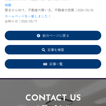
地勢
買主さん向け，不動産の買い方，不動産の売買｜2024/05/24
ホームページを一新しました！
お知らせ｜2024/05/17
前のページに戻る
記事を検索
記事一覧
CONTACT US