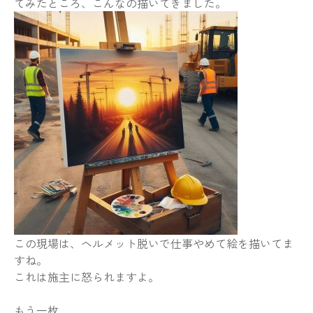
てみたところ、こんなの描いてきました。
この現場は、ヘルメット脱いで仕事やめて絵を描いてま
すね。
これは施主に怒られますよ。
もう一枚