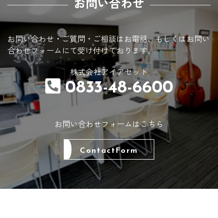
お問い合わせ
お問い合わせ・ご質問・ご相談はお電話、
もしくはお問い
合わせフォームにて受け付けております。
株式会社アイアセット
0833-48-6600
お問い合わせフォームはこちら
ContactForm