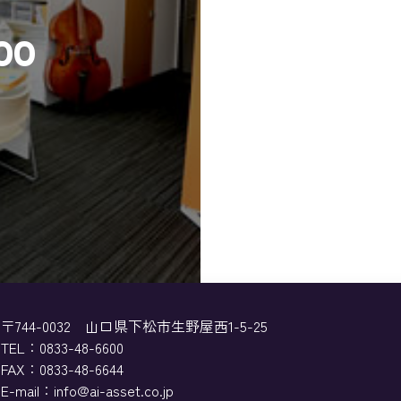
00
〒744-0032
山口県下松市生野屋西1-5-25
TEL：
0833-48-6600
FAX：0833-48-6644
E-mail：info@ai-asset.co.jp