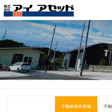
不動産物件情報
不動