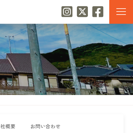
会社概要
お問い合わせ