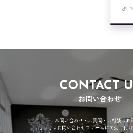
P
CONTACT U
お問い合わせ
お問い合わせ・ご質問・ご相談はお
もしくはお問い合わせフォームにて受け付け