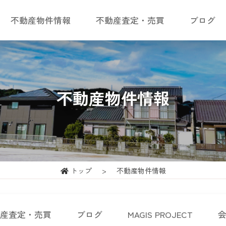
不動産物件情報
不動産査定・売買
ブログ
不動産物件情報
トップ
不動産物件情報
産査定・売買
ブログ
MAGIS PROJECT