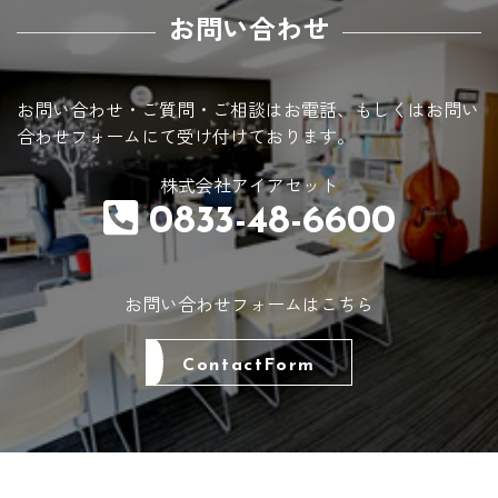
お問い合わせ
お問い合わせ・ご質問・ご相談はお電話、
もしくはお問い
合わせフォームにて受け付けております。
株式会社アイアセット
0833-48-6600
お問い合わせフォームはこちら
ContactForm