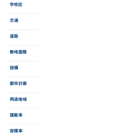
学校区
交通
道路
敷地面積
設備
都市計画
用途地域
建蔽率
容積率