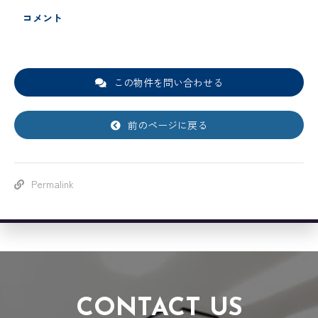
コメント
この物件を問い合わせる
前のページに戻る
Permalink
CONTACT US